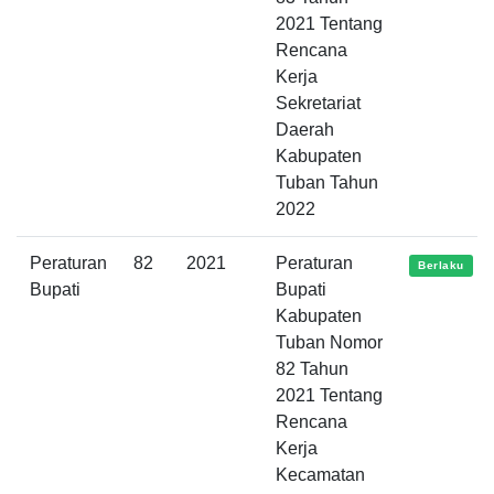
2021 Tentang
Rencana
Kerja
Sekretariat
Daerah
Kabupaten
Tuban Tahun
2022
Peraturan
82
2021
Peraturan
Berlaku
Bupati
Bupati
Kabupaten
Tuban Nomor
82 Tahun
2021 Tentang
Rencana
Kerja
Kecamatan