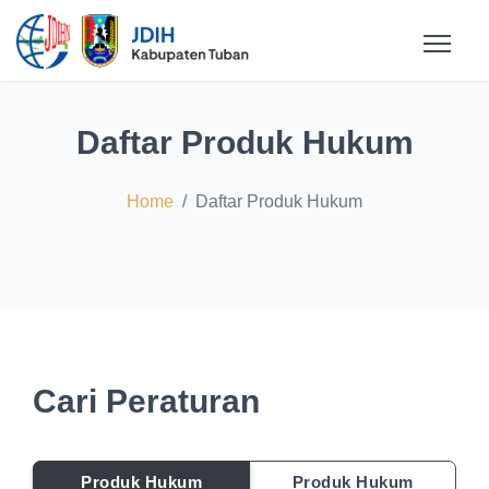
Daftar Produk Hukum
Home
Daftar Produk Hukum
Cari Peraturan
Produk Hukum
Produk Hukum