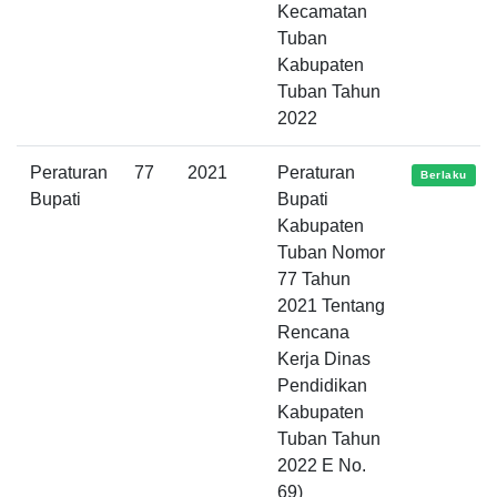
Kecamatan
Tuban
Kabupaten
Tuban Tahun
2022
Peraturan
77
2021
Peraturan
Berlaku
Bupati
Bupati
Kabupaten
Tuban Nomor
77 Tahun
2021 Tentang
Rencana
Kerja Dinas
Pendidikan
Kabupaten
Tuban Tahun
2022 E No.
69)