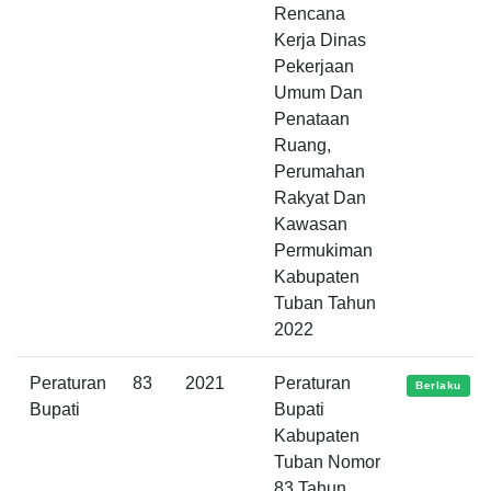
Rencana
Kerja Dinas
Pekerjaan
Umum Dan
Penataan
Ruang,
Perumahan
Rakyat Dan
Kawasan
Permukiman
Kabupaten
Tuban Tahun
2022
Peraturan
83
2021
Peraturan
Berlaku
Bupati
Bupati
Kabupaten
Tuban Nomor
83 Tahun