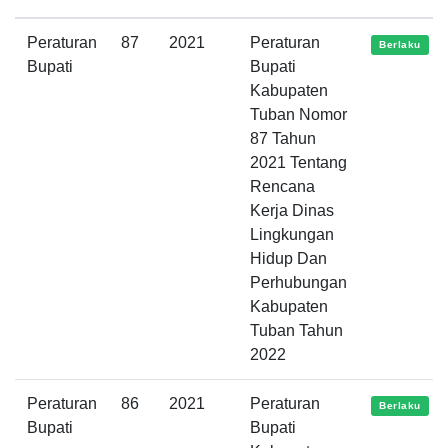
Peraturan
87
2021
Peraturan
Berlaku
Bupati
Bupati
Kabupaten
Tuban Nomor
87 Tahun
2021 Tentang
Rencana
Kerja Dinas
Lingkungan
Hidup Dan
Perhubungan
Kabupaten
Tuban Tahun
2022
Peraturan
86
2021
Peraturan
Berlaku
Bupati
Bupati