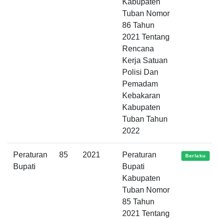
Kabupaten
Tuban Nomor
86 Tahun
2021 Tentang
Rencana
Kerja Satuan
Polisi Dan
Pemadam
Kebakaran
Kabupaten
Tuban Tahun
2022
Peraturan
85
2021
Peraturan
Berlaku
Bupati
Bupati
Kabupaten
Tuban Nomor
85 Tahun
2021 Tentang