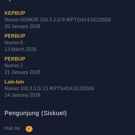
KEPBUP
Nomor NOMOR 100.3.3.2/ 8 /KPTS/414.012/2026
20 January 2026
PERBUP
Nomor 6
13 March 2026
PERBUP
Nomor 2
21 January 2026
Lain-lain
Nomor 100.3.3.5/ 13 /KPTS/414.012/2026
14 January 2026
Pengunjung (Siskuel)
Hari Ini
0