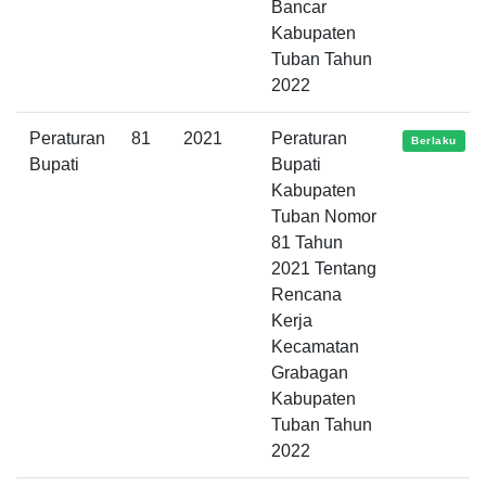
Bancar
Kabupaten
Tuban Tahun
2022
Peraturan
81
2021
Peraturan
Berlaku
Bupati
Bupati
Kabupaten
Tuban Nomor
81 Tahun
2021 Tentang
Rencana
Kerja
Kecamatan
Grabagan
Kabupaten
Tuban Tahun
2022