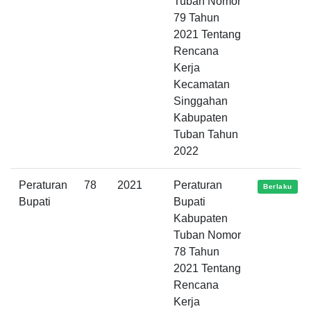
Tuban Nomor
79 Tahun
2021 Tentang
Rencana
Kerja
Kecamatan
Singgahan
Kabupaten
Tuban Tahun
2022
Peraturan
78
2021
Peraturan
Berlaku
Bupati
Bupati
Kabupaten
Tuban Nomor
78 Tahun
2021 Tentang
Rencana
Kerja