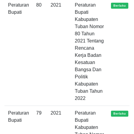
Peraturan
80
2021
Peraturan
Berlaku
Bupati
Bupati
Kabupaten
Tuban Nomor
80 Tahun
2021 Tentang
Rencana
Kerja Badan
Kesatuan
Bangsa Dan
Politik
Kabupaten
Tuban Tahun
2022
Peraturan
79
2021
Peraturan
Berlaku
Bupati
Bupati
Kabupaten