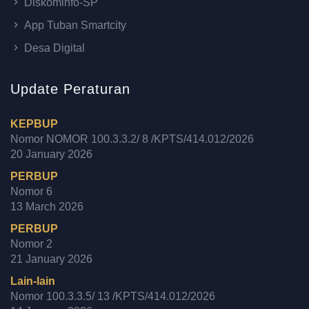
Diskominfo-SP
App Tuban Smartcity
Desa Digital
Update Peraturan
KEPBUP
Nomor NOMOR 100.3.3.2/ 8 /KPTS/414.012/2026
20 January 2026
PERBUP
Nomor 6
13 March 2026
PERBUP
Nomor 2
21 January 2026
Lain-lain
Nomor 100.3.3.5/ 13 /KPTS/414.012/2026