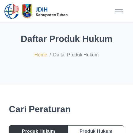
Daftar Produk Hukum
Home
Daftar Produk Hukum
Cari Peraturan
Produk Hukum
Produk Hukum