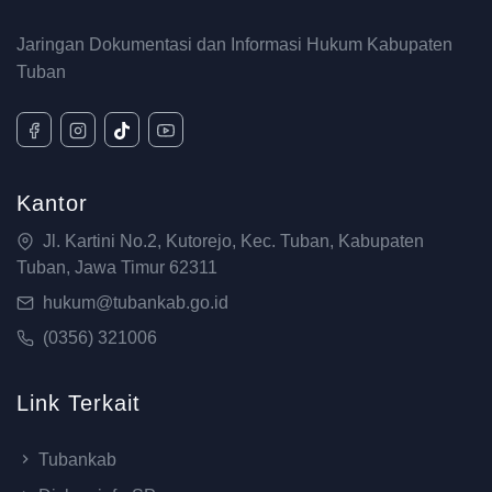
Jaringan Dokumentasi dan Informasi Hukum Kabupaten
Tuban
Kantor
Jl. Kartini No.2, Kutorejo, Kec. Tuban, Kabupaten
Tuban, Jawa Timur 62311
hukum@tubankab.go.id
(0356) 321006
Link Terkait
Tubankab