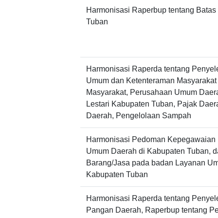
Harmonisasi Raperbup tentang Batas
Tuban
Harmonisasi Raperda tentang Penyel
Umum dan Ketenteraman Masyarakat 
Masyarakat, Perusahaan Umum Daerah
Lestari Kabupaten Tuban, Pajak Daera
Daerah, Pengelolaan Sampah
Harmonisasi Pedoman Kepegawaian 
Umum Daerah di Kabupaten Tuban, 
Barang/Jasa pada badan Layanan Um
Kabupaten Tuban
Harmonisasi Raperda tentang Penye
Pangan Daerah, Raperbup tentang Pe