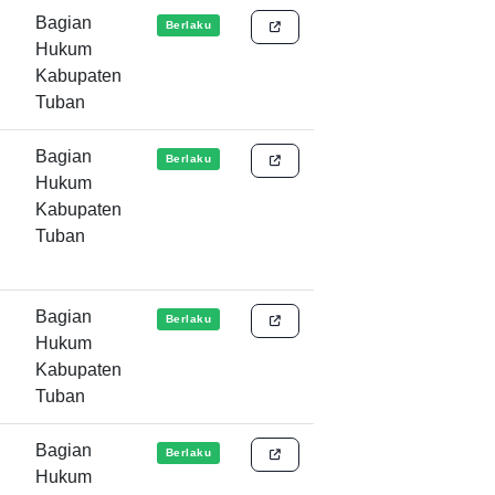
Bagian
Berlaku
Hukum
Kabupaten
Tuban
Bagian
Berlaku
Hukum
Kabupaten
Tuban
Bagian
Berlaku
Hukum
Kabupaten
Tuban
Bagian
Berlaku
Hukum