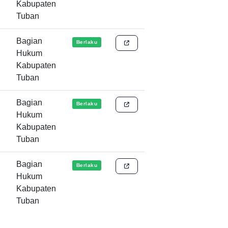
Kabupaten
Tuban
Bagian
Berlaku
Hukum
Kabupaten
Tuban
Bagian
Berlaku
Hukum
Kabupaten
Tuban
Bagian
Berlaku
Hukum
Kabupaten
Tuban