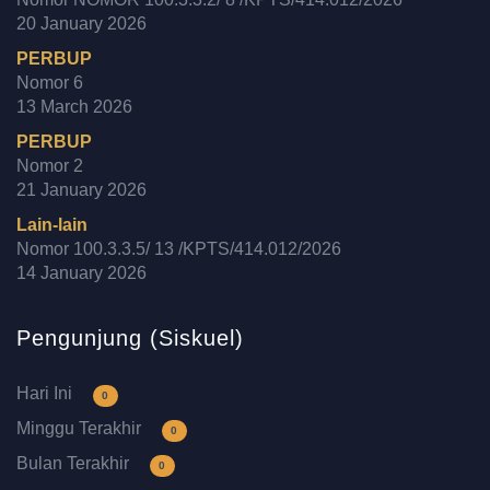
20 January 2026
PERBUP
Nomor 6
13 March 2026
PERBUP
Nomor 2
21 January 2026
Lain-lain
Nomor 100.3.3.5/ 13 /KPTS/414.012/2026
14 January 2026
Pengunjung (Siskuel)
Hari Ini
0
Minggu Terakhir
0
Bulan Terakhir
0