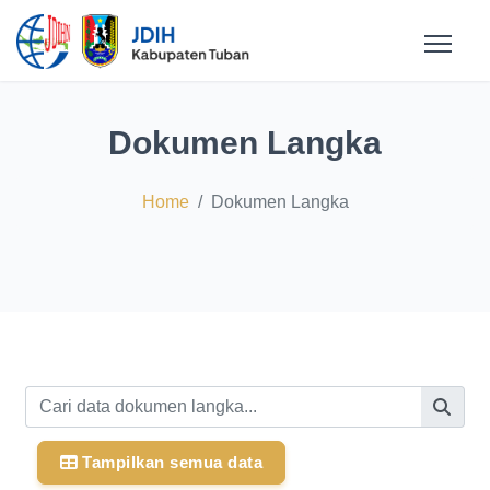
Dokumen Langka
Home
Dokumen Langka
Tampilkan semua data