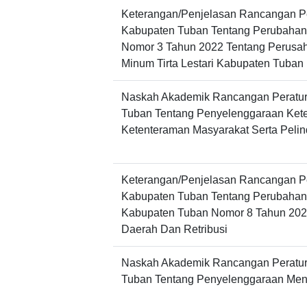
Keterangan/Penjelasan Rancangan P
Kabupaten Tuban Tentang Perubahan 
Nomor 3 Tahun 2022 Tentang Perusa
Minum Tirta Lestari Kabupaten Tuban
Naskah Akademik Rancangan Peratu
Tuban Tentang Penyelenggaraan Ket
Ketenteraman Masyarakat Serta Peli
Keterangan/Penjelasan Rancangan P
Kabupaten Tuban Tentang Perubahan 
Kabupaten Tuban Nomor 8 Tahun 202
Daerah Dan Retribusi
Naskah Akademik Rancangan Peratu
Tuban Tentang Penyelenggaraan Men