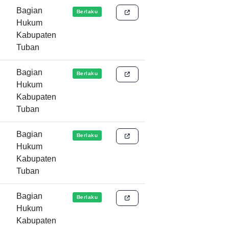
Bagian
Berlaku
Hukum
Kabupaten
Tuban
Bagian
Berlaku
Hukum
Kabupaten
Tuban
Bagian
Berlaku
Hukum
Kabupaten
Tuban
Bagian
Berlaku
Hukum
Kabupaten