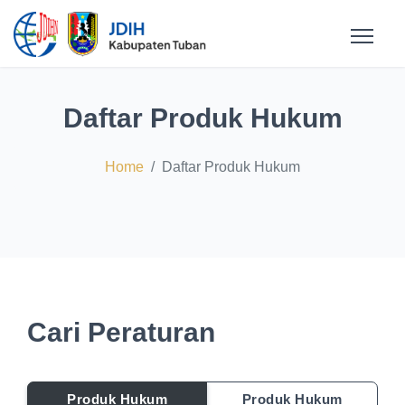
Daftar Produk Hukum
Home
Daftar Produk Hukum
Cari Peraturan
Produk Hukum
Produk Hukum