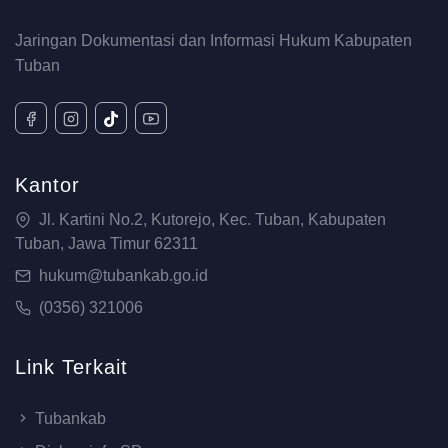
Jaringan Dokumentasi dan Informasi Hukum Kabupaten
Tuban
Kantor
Jl. Kartini No.2, Kutorejo, Kec. Tuban, Kabupaten
Tuban, Jawa Timur 62311
hukum@tubankab.go.id
(0356) 321006
Link Terkait
Tubankab