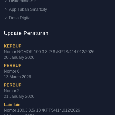
Diskominfo-SP
App Tuban Smartcity
Desa Digital
Update Peraturan
KEPBUP
Nomor NOMOR 100.3.3.2/ 8 /KPTS/414.012/2026
20 January 2026
PERBUP
Nomor 6
13 March 2026
PERBUP
Nomor 2
21 January 2026
Lain-lain
Nomor 100.3.3.5/ 13 /KPTS/414.012/2026