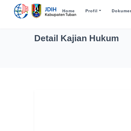
Home
Profil
Dokume
Detail Kajian Hukum