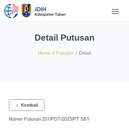
Detail Putusan
Home
Putusan
Detail
Kembali
Nomor Putusan 207/PDT/2025/PT SBY