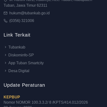
Tuban, Jawa Timur 62311
hukum@tubankab.go.id
(0356) 321006
Link Terkait
Tubankab
Diskominfo-SP
App Tuban Smartcity
Desa Digital
Update Peraturan
KEPBUP
Nomor NOMOR 100.3.3.2/ 8 /KPTS/414.012/2026