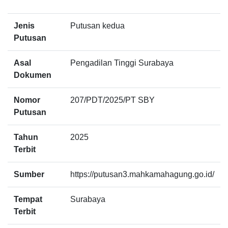
Jenis
Putusan kedua
Putusan
Asal
Pengadilan Tinggi Surabaya
Dokumen
Nomor
207/PDT/2025/PT SBY
Putusan
Tahun
2025
Terbit
Sumber
https://putusan3.mahkamahagung.go.id/
Tempat
Surabaya
Terbit