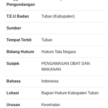
Pengundangan
T.E.U Badan
Tuban (Kabupaten)
Sumber
Tempat Terbit
Tuban
Bidang Hukum
Hukum Tata Negara
Subjek
PENGAWASAN OBAT DAN
MAKANAN
Bahasa
Indonesia
Lokasi
Bagian Hukum Kabupaten Tuban
Urusan
Kesehatan