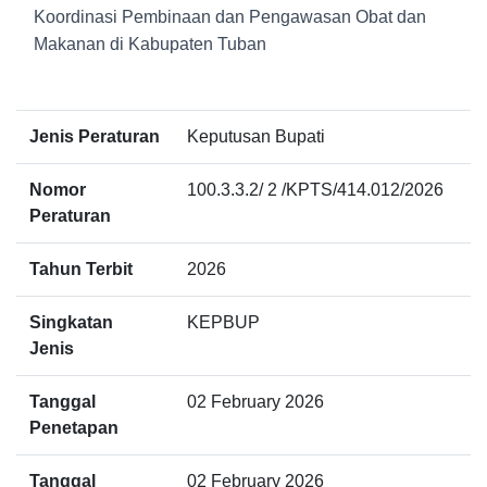
Koordinasi Pembinaan dan Pengawasan Obat dan
Makanan di Kabupaten Tuban
Jenis Peraturan
Keputusan Bupati
Nomor
100.3.3.2/ 2 /KPTS/414.012/2026
Peraturan
Tahun Terbit
2026
Singkatan
KEPBUP
Jenis
Tanggal
02 February 2026
Penetapan
Tanggal
02 February 2026