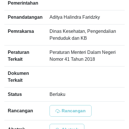
Pemerintahan
Penandatangan
Aditya Halindra Faridzky
Pemrakarsa
Dinas Kesehatan, Pengendalian
Penduduk dan KB
Peraturan
Peraturan Menteri Dalam Negeri
Terkait
Nomor 41 Tahun 2018
Dokumen
Terkait
Status
Berlaku
Rancangan
Rancangan