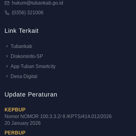
hukum@tubankab.go.id
(0356) 321006
Link Terkait
Tubankab
Diskominfo-SP
App Tuban Smartcity
Desa Digital
Update Peraturan
KEPBUP
Nomor NOMOR 100.3.3.2/ 8 /KPTS/414.012/2026
20 January 2026
PERBUP