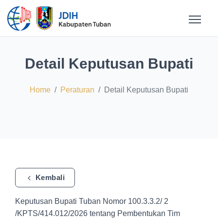
Detail Keputusan Bupati
Home
Peraturan
Detail Keputusan Bupati
Kembali
Keputusan Bupati Tuban Nomor 100.3.3.2/ 2
/KPTS/414.012/2026 tentang Pembentukan Tim