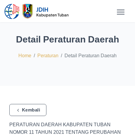
Detail Peraturan Daerah
Home
Peraturan
Detail Peraturan Daerah
Kembali
PERATURAN DAERAH KABUPATEN TUBAN
NOMOR 11 TAHUN 2021 TENTANG PERUBAHAN