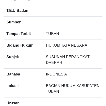
T.E.U Badan
Sumber
Tempat Terbit
TUBAN
Bidang Hukum
HUKUM TATA NEGARA
Subjek
SUSUNAN PERANGKAT
DAERAH
Bahasa
INDONESIA
Lokasi
BAGIAN HUKUM KABUPATEN
TUBAN
Urusan