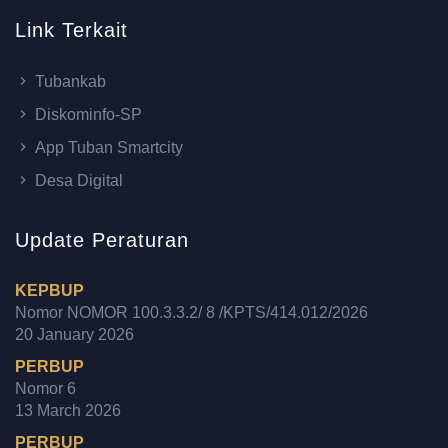
Link Terkait
Tubankab
Diskominfo-SP
App Tuban Smartcity
Desa Digital
Update Peraturan
KEPBUP
Nomor NOMOR 100.3.3.2/ 8 /KPTS/414.012/2026
20 January 2026
PERBUP
Nomor 6
13 March 2026
PERBUP