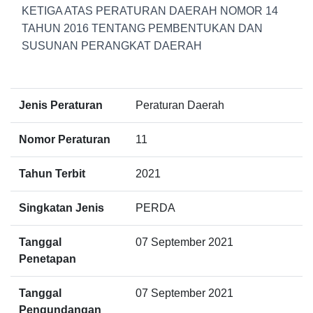
KETIGA ATAS PERATURAN DAERAH NOMOR 14
TAHUN 2016 TENTANG PEMBENTUKAN DAN
SUSUNAN PERANGKAT DAERAH
Jenis Peraturan
Peraturan Daerah
Nomor Peraturan
11
Tahun Terbit
2021
Singkatan Jenis
PERDA
Tanggal
07 September 2021
Penetapan
Tanggal
07 September 2021
Pengundangan