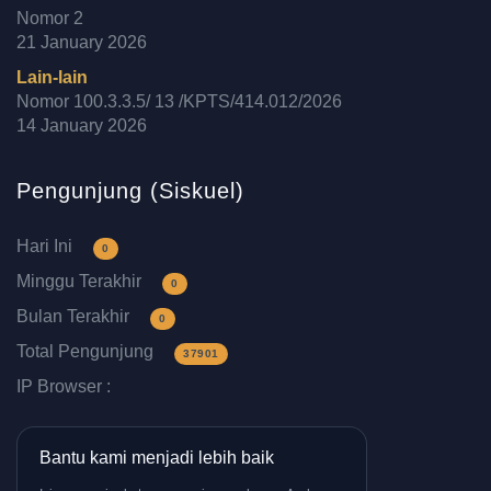
Nomor 2
21 January 2026
Lain-lain
Nomor 100.3.3.5/ 13 /KPTS/414.012/2026
14 January 2026
Pengunjung (Siskuel)
Hari Ini
0
Minggu Terakhir
0
Bulan Terakhir
0
Total Pengunjung
37901
IP Browser :
Bantu kami menjadi lebih baik