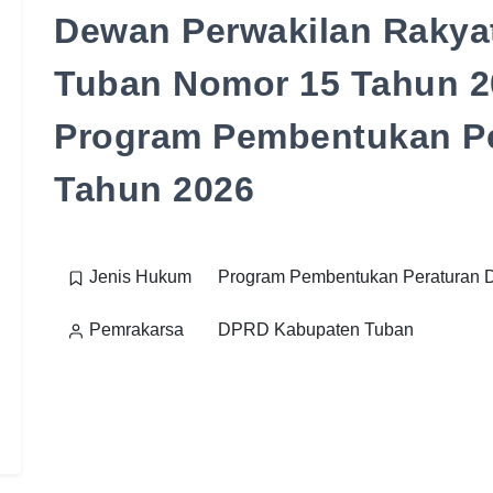
Dewan Perwakilan Rakya
Tuban Nomor 15 Tahun 2
Program Pembentukan Pe
Tahun 2026
Jenis Hukum
Program Pembentukan Peraturan 
Pemrakarsa
DPRD Kabupaten Tuban