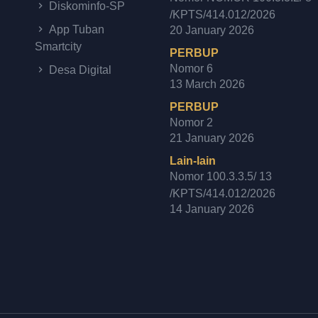
Diskominfo-SP
/KPTS/414.012/2026
App Tuban
20 January 2026
Smartcity
PERBUP
Nomor 6
Desa Digital
13 March 2026
PERBUP
Nomor 2
21 January 2026
Lain-lain
Nomor 100.3.3.5/ 13
/KPTS/414.012/2026
14 January 2026